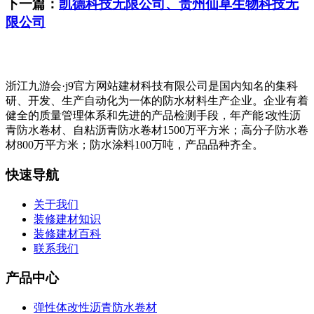
下一篇：
凯德科技无限公司、贵州仙草生物科技无
限公司
浙江九游会·j9官方网站建材科技有限公司是国内知名的集科
研、开发、生产自动化为一体的防水材料生产企业。企业有着
健全的质量管理体系和先进的产品检测手段，年产能∶改性沥
青防水卷材、自粘沥青防水卷材1500万平方米；高分子防水卷
材800万平方米；防水涂料100万吨，产品品种齐全。
快速导航
关于我们
装修建材知识
装修建材百科
联系我们
产品中心
弹性体改性沥青防水卷材